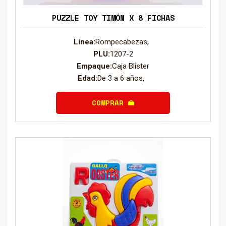
PUZZLE TOY TIMÓN X 8 FICHAS
Línea:
Rompecabezas,
PLU:
1207-2
Empaque:
Caja Blister
Edad:
De 3 a 6 años,
COMPRAR