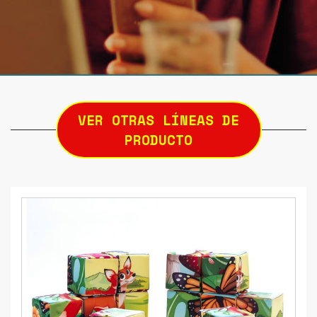
VER OTRAS LÍNEAS DE
PRODUCTO