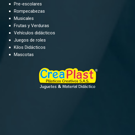
Pre-escolares
Rompecabezas
Musicales
Frutas y Verduras
Vehículos didácticos
Juegos de roles
Kilos Didácticos
Mascotas