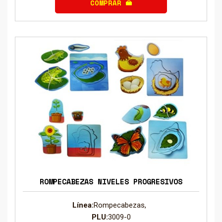
COMPRAR
ROMPECABEZAS NIVELES PROGRESIVOS
Línea:
Rompecabezas,
PLU:
3009-0