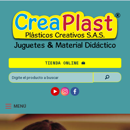
TIENDA ONLINE
MENÚ