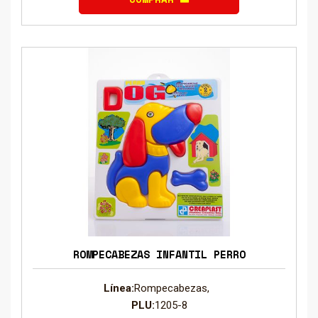
ROMPECABEZAS INFANTIL PERRO
Línea:
Rompecabezas,
PLU:
1205-8