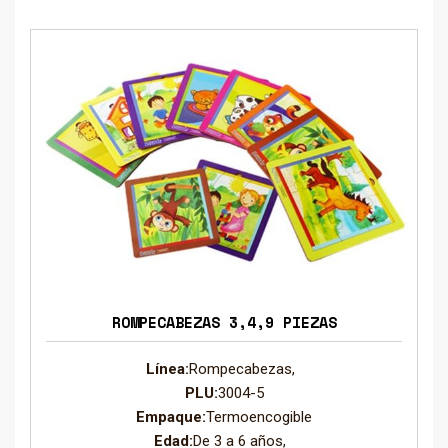
ROMPECABEZAS 3,4,9 PIEZAS
Línea:
Rompecabezas,
PLU:
3004-5
Empaque:
Termoencogible
Edad:
De 3 a 6 años,