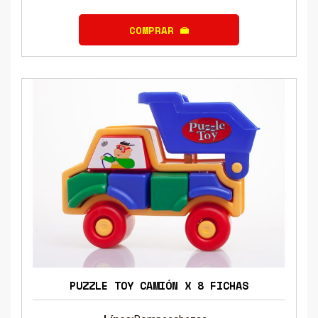
COMPRAR
PUZZLE TOY CAMIÓN X 8 FICHAS